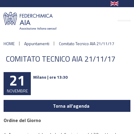
HOME
Appuntamenti
Comitato Tecnico AIA 21/11/17
COMITATO TECNICO AIA 21/11/17
21
Milano | ore 13:30
NOVEMBRE
Torna all'agenda
Ordine del Giorno