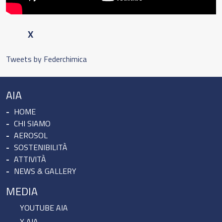
X
Tweets by Federchimica
AIA
HOME
CHI SIAMO
AEROSOL
SOSTENIBILITÀ
ATTIVITÀ
NEWS & GALLERY
MEDIA
YOUTUBE AIA
X AIA