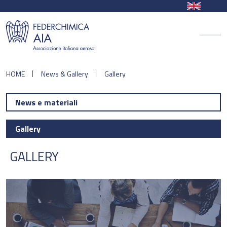
HOME
News & Gallery
Gallery
News e materiali
Gallery
GALLERY