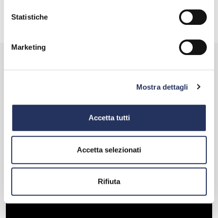
Statistiche
Leggi tutto
Marketing
SEGUICI SU
YOUTUBE
Mostra dettagli
Accetta tutti
Accetta selezionati
Rifiuta