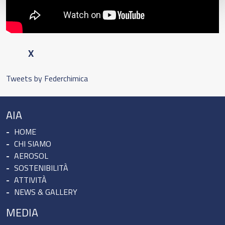
X
Tweets by Federchimica
AIA
HOME
CHI SIAMO
AEROSOL
SOSTENIBILITÀ
ATTIVITÀ
NEWS & GALLERY
MEDIA