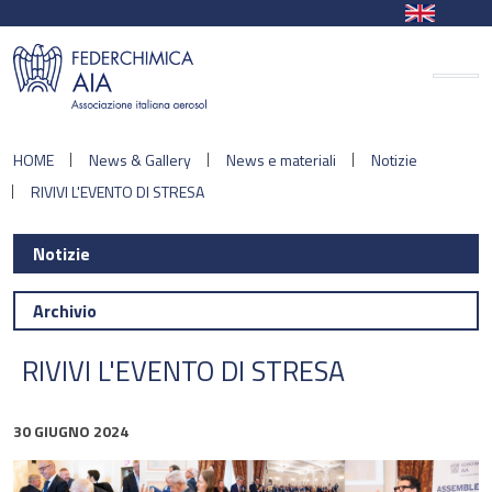
HOME
News & Gallery
News e materiali
Notizie
RIVIVI L'EVENTO DI STRESA
Notizie
Archivio
RIVIVI L'EVENTO DI STRESA
30 GIUGNO 2024