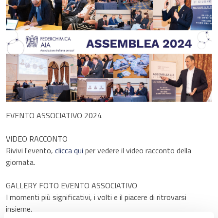
EVENTO ASSOCIATIVO 2024
VIDEO RACCONTO
Rivivi l'evento,
clicca qui
per vedere il video racconto della
giornata.
GALLERY FOTO EVENTO ASSOCIATIVO
I momenti più significativi, i volti e il piacere di ritrovarsi
insieme.