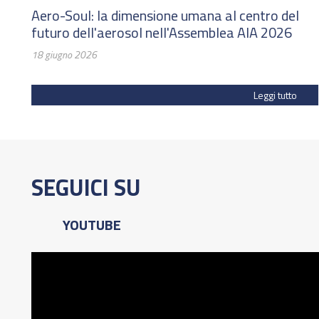
Aero-Soul: la dimensione umana al centro del
futuro dell'aerosol nell'Assemblea AIA 2026
18 giugno 2026
Leggi tutto
SEGUICI SU
YOUTUBE