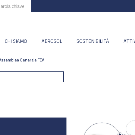
CHI SIAMO
AEROSOL
SOSTENIBILITÀ
ATTI
Assemblea Generale FEA