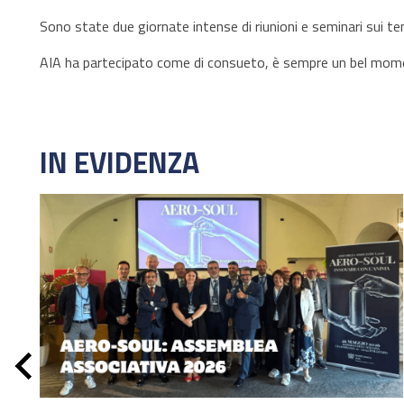
Sono state due giornate intense di riunioni e seminari sui te
AIA ha partecipato come di consueto, è sempre un bel momento
IN EVIDENZA