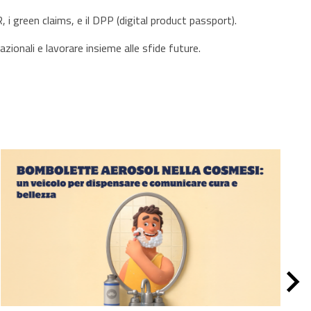
 i green claims, e il DPP (digital product passport).
ionali e lavorare insieme alle sfide future.