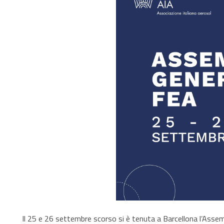
Il 25 e 26 settembre scorso si è tenuta a Barcellona l’Assem