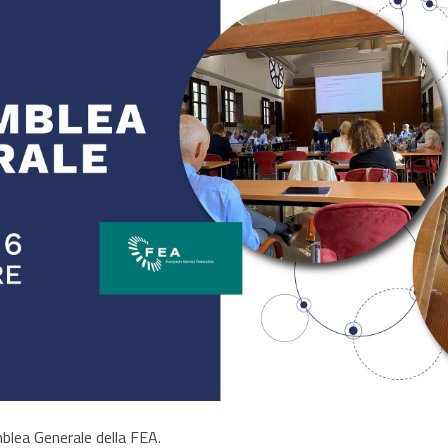
blea Generale della FEA.