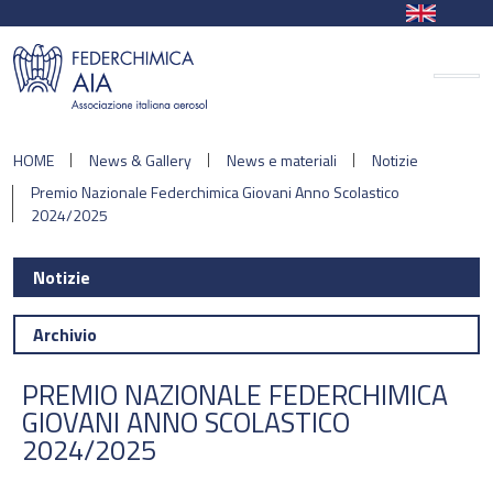
HOME
News & Gallery
News e materiali
Notizie
Premio Nazionale Federchimica Giovani Anno Scolastico
2024/2025
Notizie
Archivio
PREMIO NAZIONALE FEDERCHIMICA
GIOVANI ANNO SCOLASTICO
2024/2025