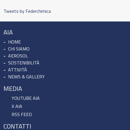
Tweets by Federchimica
AIA
HOME
CHI SIAMO
AEROSOL
SOSTENIBILITÀ
ATTIVITÀ
NEWS & GALLERY
MEDIA
YOUTUBE AIA
X AIA
RSS FEED
CONTATTI