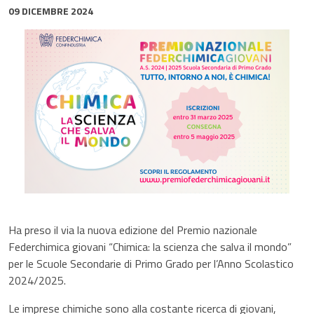
09 DICEMBRE 2024
Ha preso il via la nuova edizione del Premio nazionale
Federchimica giovani “Chimica: la scienza che salva il mondo”
per le Scuole Secondarie di Primo Grado per l’Anno Scolastico
2024/2025.
Le imprese chimiche sono alla costante ricerca di giovani,