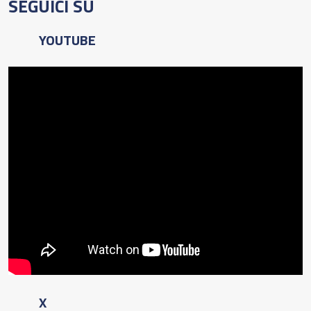
SEGUICI SU
YOUTUBE
X